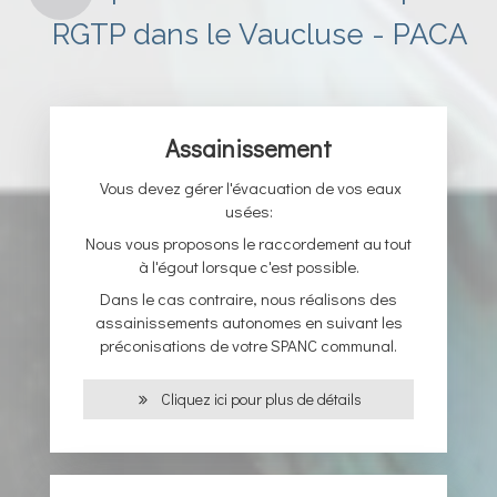
RGTP dans le Vaucluse - PACA
Assainissement
Vous devez gérer l'évacuation de vos eaux
usées:
Nous vous proposons le raccordement au tout
à l'égout lorsque c'est possible.
Dans le cas contraire, nous réalisons des
assainissements autonomes en suivant les
préconisations de votre SPANC communal.
Cliquez ici pour plus de détails