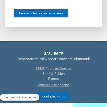
Découvrir les autres avis clients
SARL RGTP
Terrassement, VRD, Assainissement, Skatepark
3885 Route de Gordes
84440
Robion
France
Afficher le téléphone
Contactez-nous