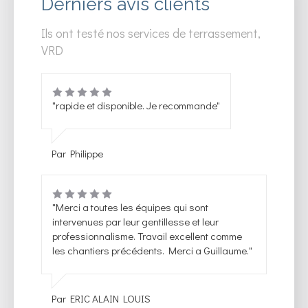
Derniers avis clients
Ils ont testé nos services de terrassement,
VRD
"rapide et disponible. Je recommande"
Par Philippe
"Merci a toutes les équipes qui sont
intervenues par leur gentillesse et leur
professionnalisme. Travail excellent comme
les chantiers précédents. Merci a Guillaume."
Par ERIC ALAIN LOUIS