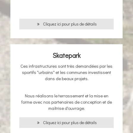
Cliquez ici pour plus de détails
Skatepark
Ces infrastructures sont très demandées par les
sportifs "urbains" et les communes investissent
dans de beaux projets.
Nous réalisons le terrassement et la mise en
forme avec nos partenaires de conception et de
maîtrise d'ouvrage.
Cliquez ici pour plus de détails