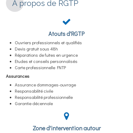
A propos de RGTP
Atouts d'RGTP
Ouvriers professionnels et qualifiés
Devis gratuit sous 48h
Réparations de fuites en urgence
Etudes et conseils personnalisés
Carte professionnelle FNTP
Assurances
Assurance dommages-ouvrage
Responsabilité civile
Responsabilité professionnelle
Garantie décennale
Zone d'intervention autour