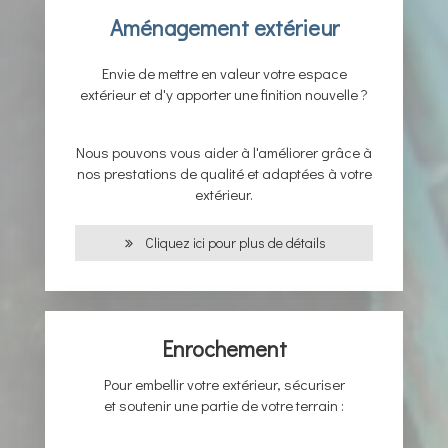
Aménagement extérieur
Envie de mettre en valeur votre espace
extérieur et d'y apporter une finition nouvelle ?
Nous pouvons vous aider à l'améliorer grâce à
nos prestations de qualité et
adaptées à votre
extérieur.
Cliquez ici pour plus de détails
Enrochement
Pour embellir votre extérieur, sécuriser
et soutenir une partie de votre terrain :