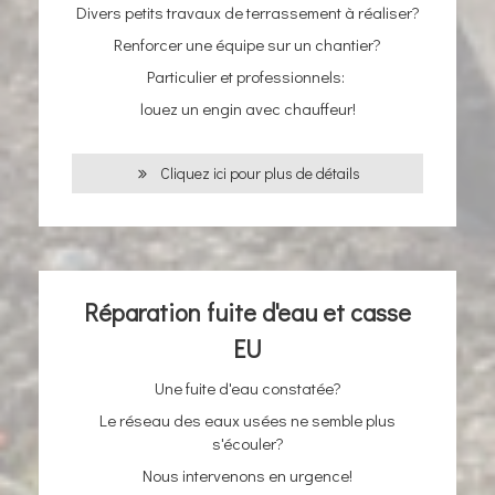
Divers petits travaux de terrassement à réaliser?
Renforcer une équipe sur un chantier?
Particulier et professionnels:
louez un engin avec chauffeur!
Cliquez ici pour plus de détails
Réparation fuite d'eau et casse
EU
Une fuite d'eau constatée?
Le réseau des eaux usées ne semble plus
s'écouler?
Nous intervenons en urgence!