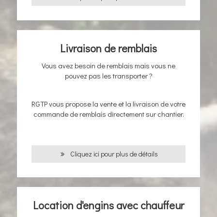
Livraison de remblais
Vous avez besoin de remblais mais vous ne
pouvez pas les transporter ?
RGTP vous propose la vente et la livraison de votre
commande de remblais directement sur chantier.
Cliquez ici pour plus de détails
Location d'engins avec chauffeur