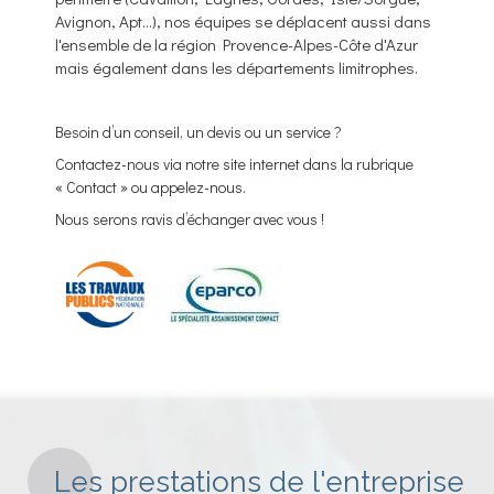
Avignon, Apt...), nos équipes se déplacent aussi dans
l'ensemble de la région Provence-Alpes-Côte d'Azur
mais également dans les départements limitrophes.
Besoin d’un conseil, un devis ou un service ?
Contactez-nous via notre site internet dans la rubrique
« Contact » ou appelez-nous.
Nous serons ravis d’échanger avec vous !
Les prestations de l'entreprise