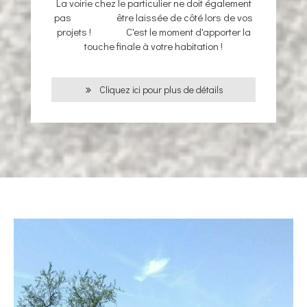
La voirie chez le particulier ne doit également
pas être laissée de côté lors de vos
projets ! C'est le moment d'apporter la
touche finale à votre habitation !
Cliquez ici pour plus de détails