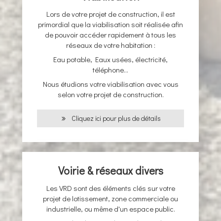
Lors de votre projet de construction, il est
primordial que la viabilisation soit réalisée afin
de pouvoir accéder rapidement à tous les
réseaux de votre habitation :
Eau potable, Eaux usées, électricité,
téléphone...
Nous étudions votre viabilisation avec vous
selon votre projet de construction.
Cliquez ici pour plus de détails
Voirie & réseaux divers
Les VRD sont des éléments clés sur votre
projet de lotissement, zone commerciale ou
industrielle, ou même d'un espace public.