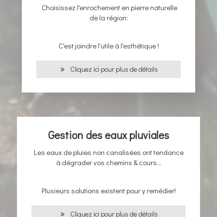
Choisissez l'enrochement en pierre naturelle
de la région:
C'est joindre l'utile à l'esthétique !
Cliquez ici pour plus de détails
Gestion des eaux pluviales
Les eaux de pluies non canalisées ont tendance
à dégrader vos chemins & cours...
Plusieurs solutions existent pour y remédier!
Cliquez ici pour plus de détails