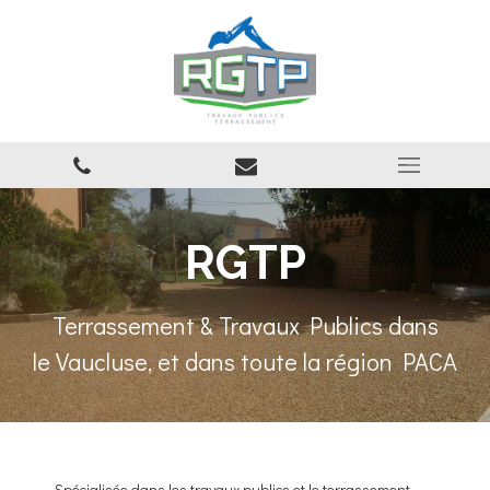
RGTP
Terrassement & Travaux Publics dans
le Vaucluse, et dans toute la région PACA
Spécialisée dans les travaux publics et le terrassement,