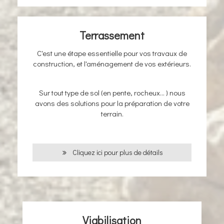
Terrassement
C'est une étape essentielle pour vos travaux de
construction, et l'aménagement de vos extérieurs.
Sur tout type de sol (en pente, rocheux... ) nous
avons des solutions pour la préparation de votre
terrain.
Cliquez ici pour plus de détails
Viabilisation